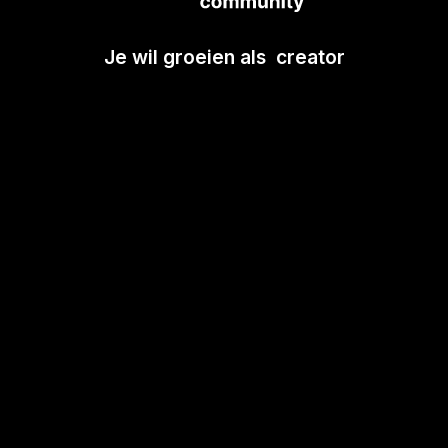
Je wil groeien als creator