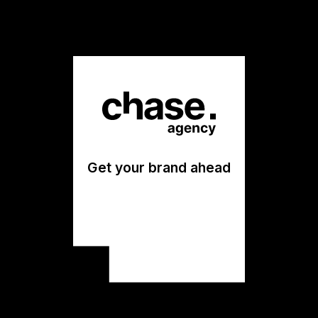
Get your brand ahead