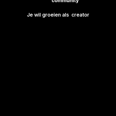
Je wil groeien als creator