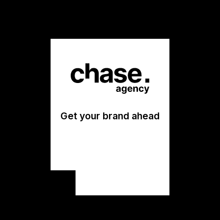
Get your brand ahead