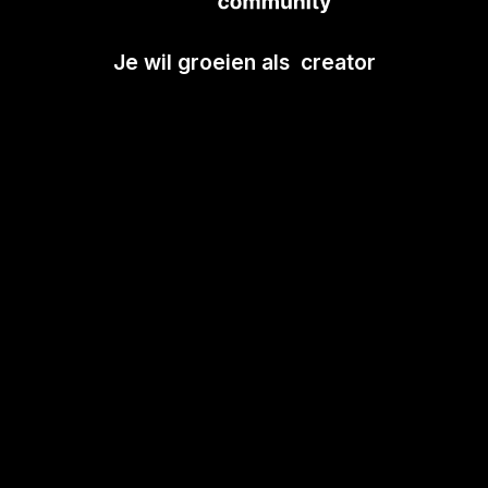
Je wil groeien als creator