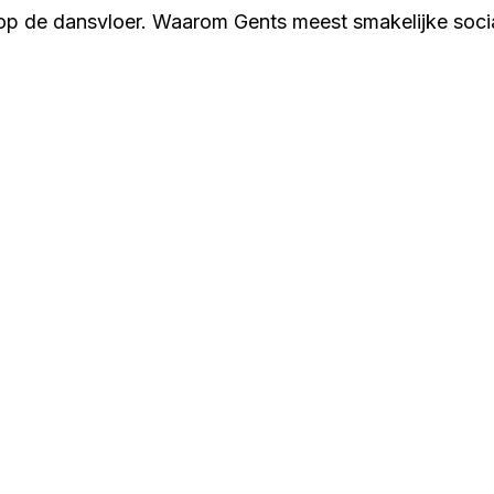
op de dansvloer. Waarom Gents meest smakelijke social