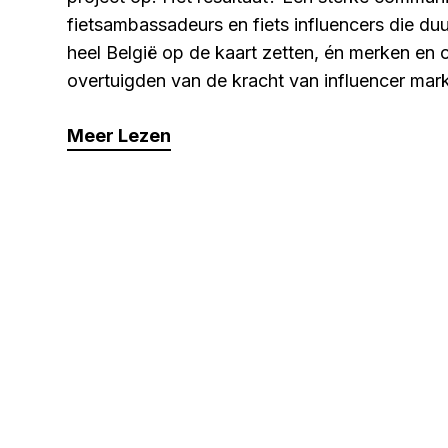
fietsambassadeurs en fiets influencers die duu
heel België op de kaart zetten, én merken en 
overtuigden van de kracht van influencer mark
Meer Lezen