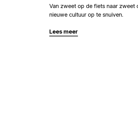
Van zweet op de fiets naar zweet 
nieuwe cultuur op te snuiven.
Lees meer