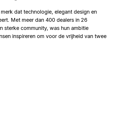
 merk dat technologie, elegant design en
rt. Met meer dan 400 dealers in 26
n sterke community, was hun ambitie
nsen inspireren om voor de vrijheid van twee