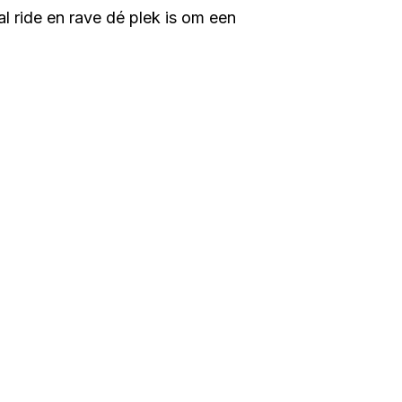
 ride en rave dé plek is om een