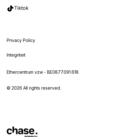
Tiktok
Privacy Policy
Integriteit
Ethercentrum vzw - BE0877.091.618
© 2026 All rights reserved.