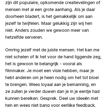
zijn dit populaire, opkomende creatievelingen of
mensen met al een grote aanhang. Als je daar
doorheen bladert, is het gemakkelijk om aan
jezelf te twijfelen. Maar gelukkig zijn wij hen
niet. Anders zouden we gewoon meer van
hetzelfde serveren.
Omring jezelf met de juiste mensen. Het kan me
niet schelen of ik het voor de hand liggende zeg,
het is gewoon te belangrijk - vooral als
filmmaker. Je moet een visie hebben, maar je
hebt anderen om je heen nodig om het tot bloei
te brengen. Wees loyaal aan je bemanning, en
ze zullen je verder duwen dan je in je eentje had
kunnen bereiken. Gesprek. Deel uw ideeën met
hen en wees niet bang voor eerlijke feedback.