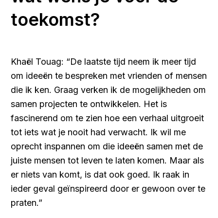
toekomst?
Khaël Touag: “De laatste tijd neem ik meer tijd
om ideeën te bespreken met vrienden of mensen
die ik ken. Graag verken ik de mogelijkheden om
samen projecten te ontwikkelen. Het is
fascinerend om te zien hoe een verhaal uitgroeit
tot iets wat je nooit had verwacht. Ik wil me
oprecht inspannen om die ideeën samen met de
juiste mensen tot leven te laten komen. Maar als
er niets van komt, is dat ook goed. Ik raak in
ieder geval geïnspireerd door er gewoon over te
praten.”