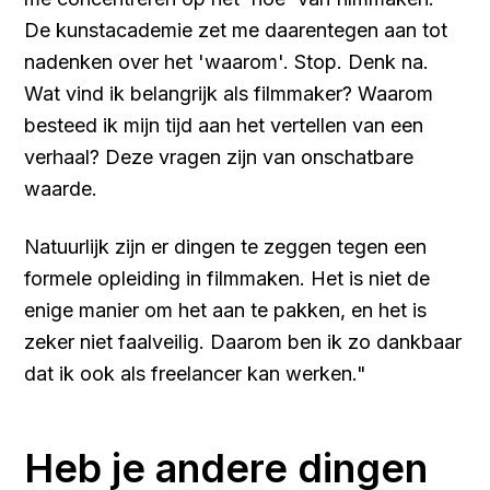
De kunstacademie zet me daarentegen aan tot
nadenken over het 'waarom'. Stop. Denk na.
Wat vind ik belangrijk als filmmaker? Waarom
besteed ik mijn tijd aan het vertellen van een
verhaal? Deze vragen zijn van onschatbare
waarde.
Natuurlijk zijn er dingen te zeggen tegen een
formele opleiding in filmmaken. Het is niet de
enige manier om het aan te pakken, en het is
zeker niet faalveilig. Daarom ben ik zo dankbaar
dat ik ook als freelancer kan werken."
Heb je andere dingen