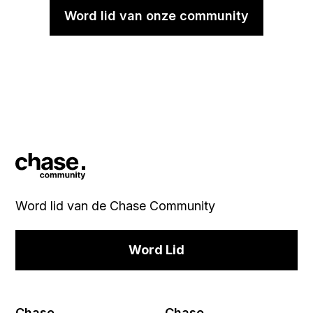
Word lid van onze community
Word lid van de Chase Community
Word Lid
Chase
Chase