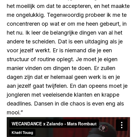
het moeilijk om dat te accepteren, en het maakte
me ongelukkig. Tegenwoordig probeer ik me te
concentreren op wat er om me heen gebeurt, in
het nu. Ik leer de belangrijke dingen van al het
andere te scheiden. Dat is een uitdaging als je
voor jezelf werkt. Er is niemand die je een
structuur of routine oplegt. Je moet je eigen
manier vinden om dingen te doen. Er zullen
dagen zijn dat er helemaal geen werk is en je
aan jezelf gaat twijfelen. En dan opeens moet je
jongleren met veeleisende klanten en krappe
deadlines. Dansen in die chaos is even eng als
mooi.”