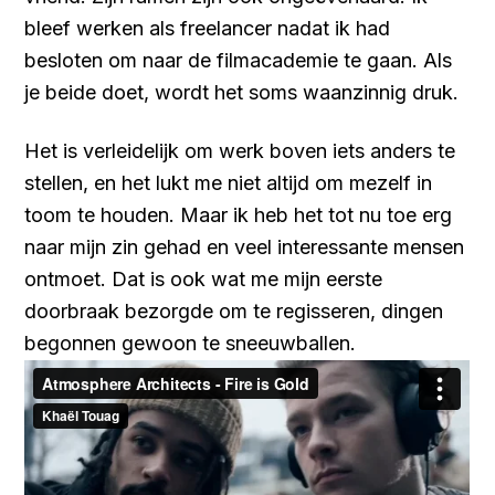
bleef werken als freelancer nadat ik had
besloten om naar de filmacademie te gaan. Als
je beide doet, wordt het soms waanzinnig druk.
Het is verleidelijk om werk boven iets anders te
stellen, en het lukt me niet altijd om mezelf in
toom te houden. Maar ik heb het tot nu toe erg
naar mijn zin gehad en veel interessante mensen
ontmoet. Dat is ook wat me mijn eerste
doorbraak bezorgde om te regisseren, dingen
begonnen gewoon te sneeuwballen.