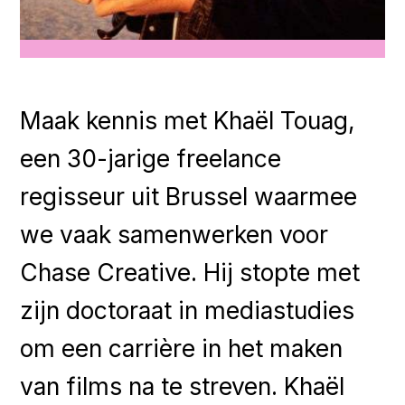
Maak kennis met Khaël Touag,
een 30-jarige freelance
regisseur uit Brussel waarmee
we vaak samenwerken voor
Chase Creative. Hij stopte met
zijn doctoraat in mediastudies
om een carrière in het maken
van films na te streven. Khaël