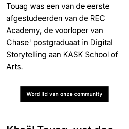
Touag was een van de eerste
afgestudeerden van de REC
Academy, de voorloper van
Chase' postgraduaat in Digital
Storytelling aan KASK School of
Arts.
Word lid van onze community