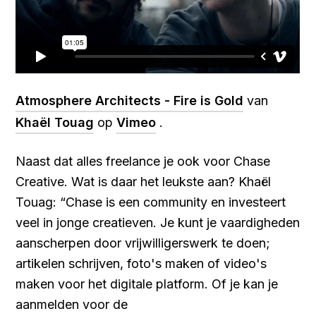
Atmosphere Architects - Fire is Gold
van
Khaël Touag
op
Vimeo
.
Naast dat alles freelance je ook voor Chase
Creative. Wat is daar het leukste aan? Khaël
Touag: “Chase is een community en investeert
veel in jonge creatieven. Je kunt je vaardigheden
aanscherpen door vrijwilligerswerk te doen;
artikelen schrijven, foto's maken of video's
maken voor het digitale platform. Of je kan je
aanmelden voor de