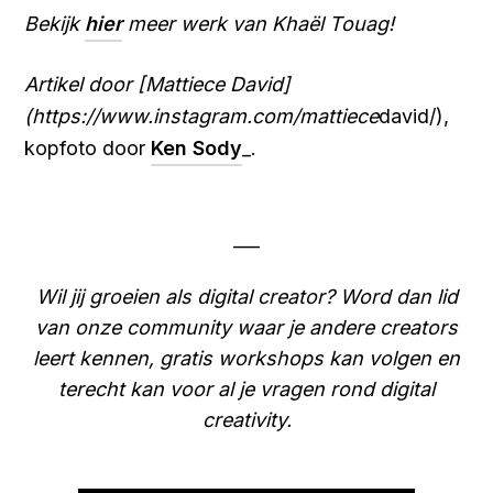
Bekijk
hier
meer werk van Khaël Touag!
Artikel door [Mattiece David]
(https://www.instagram.com/mattiece
david/),
kopfoto door
Ken Sody
_.
___
Wil jij groeien als digital creator? Word dan lid
van onze community waar je andere creators
leert kennen, gratis workshops kan volgen en
terecht kan voor al je vragen rond digital
creativity.