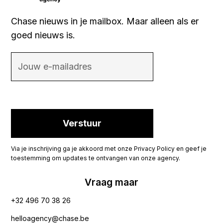
Chase nieuws in je mailbox. Maar alleen als er
goed nieuws is.
Via je inschrijving ga je akkoord met onze Privacy Policy en geef je
toestemming om updates te ontvangen van onze agency.
Vraag maar
+32 496 70 38 26‬
helloagency@chase.be