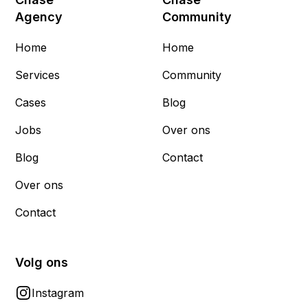
Agency
Community
Home
Home
Services
Community
Cases
Blog
Jobs
Over ons
Blog
Contact
Over ons
Contact
Volg ons
Instagram