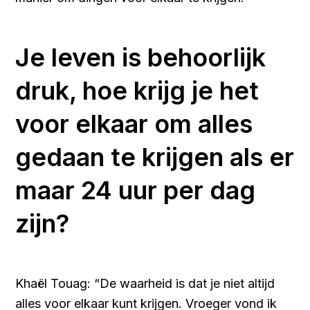
Je leven is behoorlijk
druk, hoe krijg je het
voor elkaar om alles
gedaan te krijgen als er
maar 24 uur per dag
zijn?
Khaël Touag: “De waarheid is dat je niet altijd
alles voor elkaar kunt krijgen. Vroeger vond ik