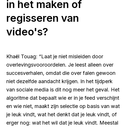
in het maken of
regisseren van
video's?
Khaël Touag: “Laat je niet misleiden door
overlevingsvooroordelen. Je leest alleen over
succesverhalen, omdat die over falen gewoon
niet dezelfde aandacht krijgen. In het tijdperk
van sociale media is dit nog meer het geval. Het
algoritme dat bepaalt wie er in je feed verschijnt
en wie niet, maakt zijn selectie op basis van wat
je leuk vindt, wat het denkt dat je leuk vindt, of
erger nog: wat het wil dat je leuk vindt. Meestal