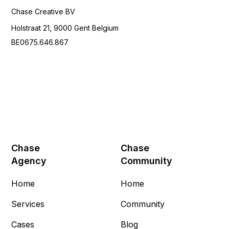
Chase Creative BV
Holstraat 21, 9000 Gent Belgium
BE0675.646.867
Chase
Chase
Agency
Community
Home
Home
Services
Community
Cases
Blog