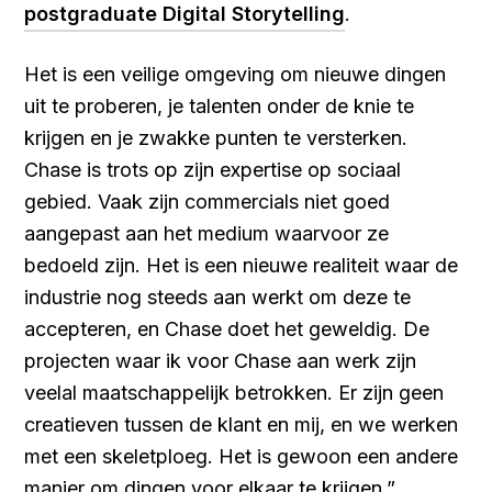
postgraduate Digital Storytelling
.
Het is een veilige omgeving om nieuwe dingen
uit te proberen, je talenten onder de knie te
krijgen en je zwakke punten te versterken.
Chase is trots op zijn expertise op sociaal
gebied. Vaak zijn commercials niet goed
aangepast aan het medium waarvoor ze
bedoeld zijn. Het is een nieuwe realiteit waar de
industrie nog steeds aan werkt om deze te
accepteren, en Chase doet het geweldig. De
projecten waar ik voor Chase aan werk zijn
veelal maatschappelijk betrokken. Er zijn geen
creatieven tussen de klant en mij, en we werken
met een skeletploeg. Het is gewoon een andere
manier om dingen voor elkaar te krijgen.”