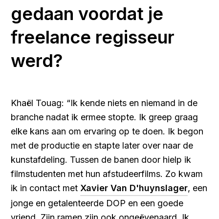
gedaan voordat je
freelance regisseur
werd?
Khaël Touag: “Ik kende niets en niemand in de
branche nadat ik ermee stopte. Ik greep graag
elke kans aan om ervaring op te doen. Ik begon
met de productie en stapte later over naar de
kunstafdeling. Tussen de banen door hielp ik
filmstudenten met hun afstudeerfilms. Zo kwam
ik in contact met
Xavier Van D'huynslager
, een
jonge en getalenteerde DOP en een goede
vriend. Zijn ramen zijn ook ongeëvenaard. Ik