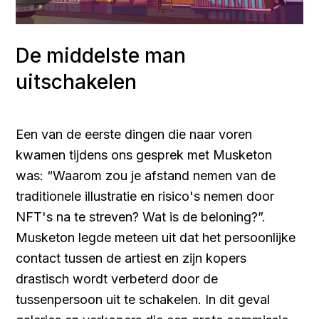
De middelste man
uitschakelen
Een van de eerste dingen die naar voren
kwamen tijdens ons gesprek met Musketon
was: “Waarom zou je afstand nemen van de
traditionele illustratie en risico's nemen door
NFT's na te streven? Wat is de beloning?”.
Musketon legde meteen uit dat het persoonlijke
contact tussen de artiest en zijn kopers
drastisch wordt verbeterd door de
tussenpersoon uit te schakelen. In dit geval