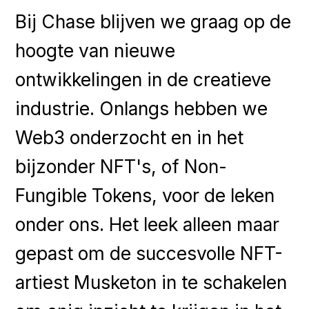
Bij Chase blijven we graag op de
hoogte van nieuwe
ontwikkelingen in de creatieve
industrie. Onlangs hebben we
Web3 onderzocht en in het
bijzonder NFT's, of Non-
Fungible Tokens, voor de leken
onder ons. Het leek alleen maar
gepast om de succesvolle NFT-
artiest Musketon in te schakelen