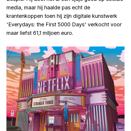
media, maar hij haalde pas echt de
krantenkoppen toen hij zijn digitale kunstwerk
'Everydays: the First 5000 Days' verkocht voor
maar liefst 61,1 miljoen euro.