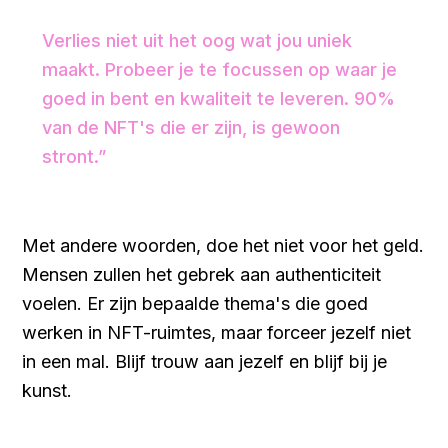
Verlies niet uit het oog wat jou uniek
maakt. Probeer je te focussen op waar je
goed in bent en kwaliteit te leveren. 90%
van de NFT's die er zijn, is gewoon
stront.”
Met andere woorden, doe het niet voor het geld.
Mensen zullen het gebrek aan authenticiteit
voelen. Er zijn bepaalde thema's die goed
werken in NFT-ruimtes, maar forceer jezelf niet
in een mal. Blijf trouw aan jezelf en blijf bij je
kunst.