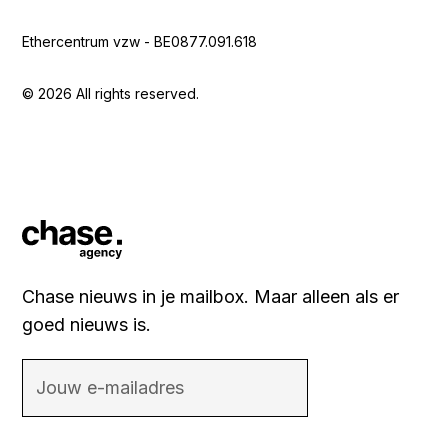
Ethercentrum vzw - BE0877.091.618
© 2026 All rights reserved.
Chase nieuws in je mailbox. Maar alleen als er
goed nieuws is.