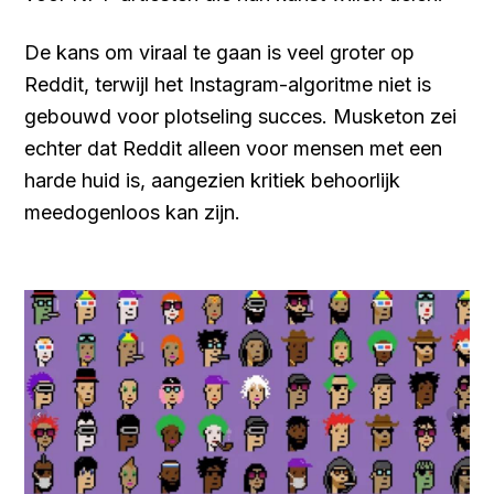
De kans om viraal te gaan is veel groter op
Reddit, terwijl het Instagram-algoritme niet is
gebouwd voor plotseling succes. Musketon zei
echter dat Reddit alleen voor mensen met een
harde huid is, aangezien kritiek behoorlijk
meedogenloos kan zijn.