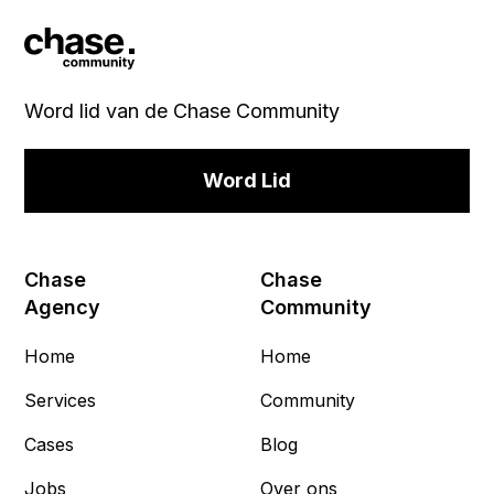
Word lid van de Chase Community
Word Lid
Chase
Chase
Agency
Community
Home
Home
Services
Community
Cases
Blog
Jobs
Over ons