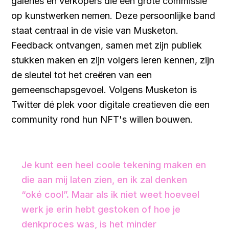
galeries en verkopers die een grote commissie
op kunstwerken nemen. Deze persoonlijke band
staat centraal in de visie van Musketon.
Feedback ontvangen, samen met zijn publiek
stukken maken en zijn volgers leren kennen, zijn
de sleutel tot het creëren van een
gemeenschapsgevoel. Volgens Musketon is
Twitter dé plek voor digitale creatieven die een
community rond hun NFT's willen bouwen.
Je kunt een heel coole tekening maken en
die aan mij laten zien, en ik zal denken
“oké cool”. Maar als ik niet weet hoeveel
werk je erin hebt gestoken of hoe je
denkproces was, is het minder