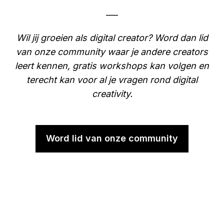
___
Wil jij groeien als digital creator? Word dan lid
van onze community waar je andere creators
leert kennen, gratis workshops kan volgen en
terecht kan voor al je vragen rond digital
creativity.
Word lid van onze community