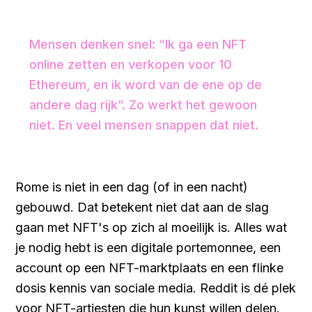
Mensen denken snel: “Ik ga een NFT
online zetten en verkopen voor 10
Ethereum, en ik word van de ene op de
andere dag rijk”. Zo werkt het gewoon
niet. En veel mensen snappen dat niet.
Rome is niet in een dag (of in een nacht)
gebouwd. Dat betekent niet dat aan de slag
gaan met NFT's op zich al moeilijk is. Alles wat
je nodig hebt is een digitale portemonnee, een
account op een NFT-marktplaats en een flinke
dosis kennis van sociale media. Reddit is dé plek
voor NFT-artiesten die hun kunst willen delen.