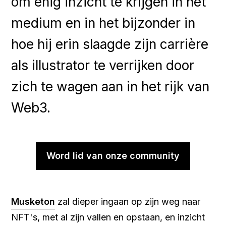
om enig inzicht te krijgen in het
medium en in het bijzonder in
hoe hij erin slaagde zijn carrière
als illustrator te verrijken door
zich te wagen aan in het rijk van
Web3.
Word lid van onze community
Musketon
zal dieper ingaan op zijn weg naar
NFT's, met al zijn vallen en opstaan, en inzicht