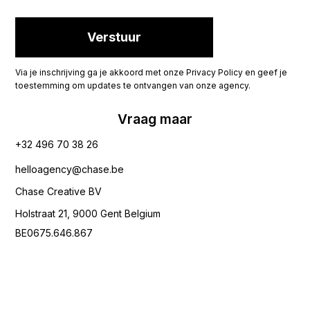
Via je inschrijving ga je akkoord met onze Privacy Policy en geef je
toestemming om updates te ontvangen van onze agency.
Vraag maar
+32 496 70 38 26‬
helloagency@chase.be
Chase Creative BV
Holstraat 21, 9000 Gent Belgium
BE0675.646.867