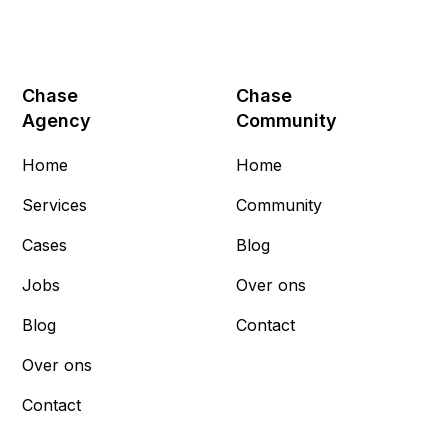
Chase
Chase
Agency
Community
Home
Home
Services
Community
Cases
Blog
Jobs
Over ons
Blog
Contact
Over ons
Contact