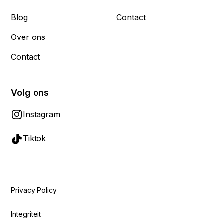
Blog
Contact
Over ons
Contact
Volg ons
Instagram
Tiktok
Privacy Policy
Integriteit