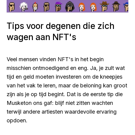
Tips voor degenen die zich
wagen aan NFT's
Veel mensen vinden NFT's in het begin
misschien ontmoedigend en eng. Ja, je zult wat
tijd en geld moeten investeren om de kneepjes
van het vak te leren, maar de beloning kan groot
zijn als je op tijd begint. Dat is de eerste tip die
Musketon ons gaf: blijf niet zitten wachten
terwijl andere artiesten waardevolle ervaring
opdoen.