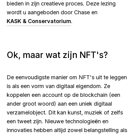
bieden in zijn creatieve proces. Deze lezing
wordt u aangeboden door Chase en
KASK & Conservatorium
.
Ok, maar wat zijn NFT's?
De eenvoudigste manier om NFT's uit te leggen
is als een vorm van digitaal eigendom. Ze
koppelen een account op de blockchain (een
ander groot woord) aan een uniek digitaal
verzamelobject. Dit kan kunst, muziek of zelfs
een tweet zijn. Nieuwe technologieën en
innovaties hebben altijd zowel belangstelling als