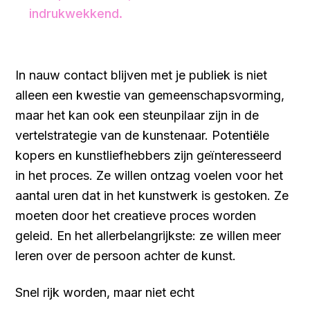
indrukwekkend.
In nauw contact blijven met je publiek is niet
alleen een kwestie van gemeenschapsvorming,
maar het kan ook een steunpilaar zijn in de
vertelstrategie van de kunstenaar. Potentiële
kopers en kunstliefhebbers zijn geïnteresseerd
in het proces. Ze willen ontzag voelen voor het
aantal uren dat in het kunstwerk is gestoken. Ze
moeten door het creatieve proces worden
geleid. En het allerbelangrijkste: ze willen meer
leren over de persoon achter de kunst.
Snel rijk worden, maar niet echt